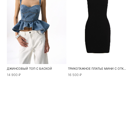
ДЖИНСОВЫЙ ТОП С БАСКОЙ
ТРИКОТАЖНОЕ ПЛАТЬЕ МИНИ С ОТКРЫТЫМИ ПЛЕЧАМИ
14 900 ₽
16 500 ₽