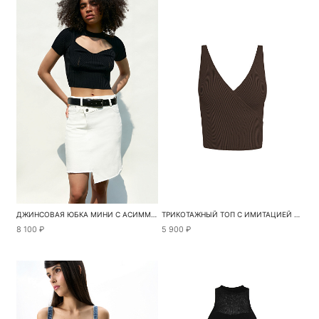
ДЖИНСОВАЯ ЮБКА МИНИ С АСИММЕТРИЧНОЙ ЗАСТЕЖКОЙ
ТРИКОТАЖНЫЙ ТОП С ИМИТАЦИЕЙ ЗАПАХА
8 100 ₽
5 900 ₽