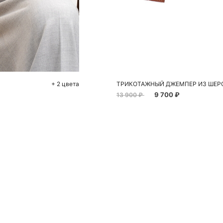
До
+ 2 цвета
ТРИКОТАЖНЫЙ ДЖЕМПЕР ИЗ ШЕР
9 700 ₽
13 900 ₽