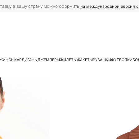
тавку в вашу страну можно оформить
на международной версии с
ЖИНСЫ
КАРДИГАНЫ
ДЖЕМПЕРЫ
ЖИЛЕТЫ
ЖАКЕТЫ
РУБАШКИ
ФУТБОЛКИ
БО