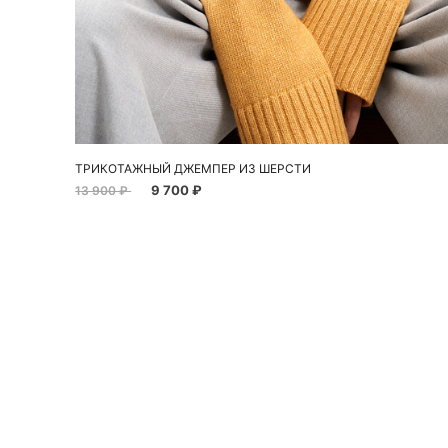
Добавить в корзину
M
ТРИКОТАЖНЫЙ ДЖЕМПЕР ИЗ ШЕРСТИ
9 700 ₽
13 900 ₽