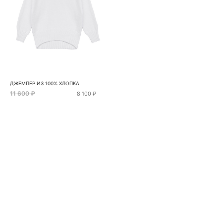
ДЖЕМПЕР ИЗ 100% ХЛОПКА
11 600 ₽
8 100 ₽