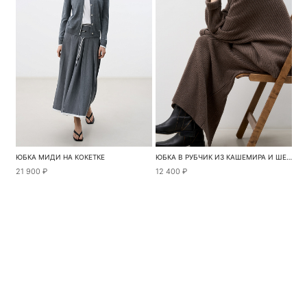
ЮБКА МИДИ НА КОКЕТКЕ
ЮБКА В РУБЧИК ИЗ КАШЕМИРА И ШЕРСТИ
21 900 ₽
12 400 ₽