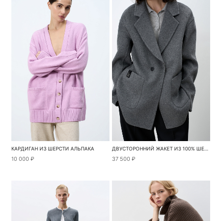
КАРДИГАН ИЗ ШЕРСТИ АЛЬПАКА
ДВУСТОРОННИЙ ЖАКЕТ ИЗ 100% ШЕРСТИ
10 000 ₽
37 500 ₽