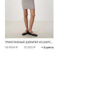
ТРИКОТАЖНЫЙ ДЖЕМПЕР ИЗ ШЕРСТИ С ДОБАВЛЕНИЕМ МОХЕРА
12 500 ₽
10 000 ₽
+ 3 цвета