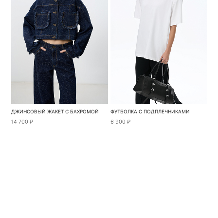
ДЖИНСОВЫЙ ЖАКЕТ С БАХРОМОЙ
ФУТБОЛКА С ПОДПЛЕЧНИКАМИ
14 700 ₽
6 900 ₽