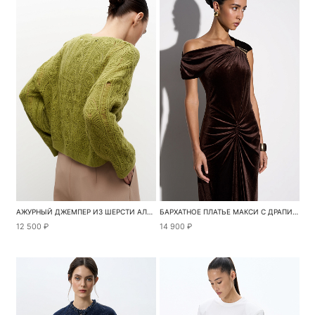
АЖУРНЫЙ ДЖЕМПЕР ИЗ ШЕРСТИ АЛЬПАКА
БАРХАТНОЕ ПЛАТЬЕ МАКСИ С ДРАПИРОВКОЙ
12 500 ₽
14 900 ₽