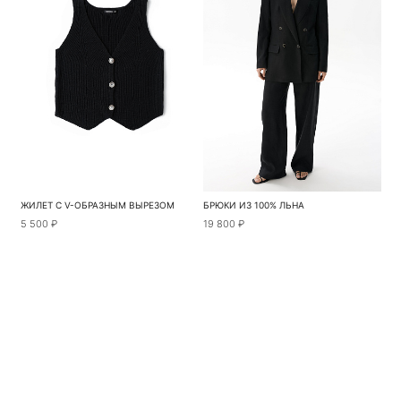
ЖИЛЕТ С V-ОБРАЗНЫМ ВЫРЕЗОМ
БРЮКИ ИЗ 100% ЛЬНА
5 500 ₽
19 800 ₽