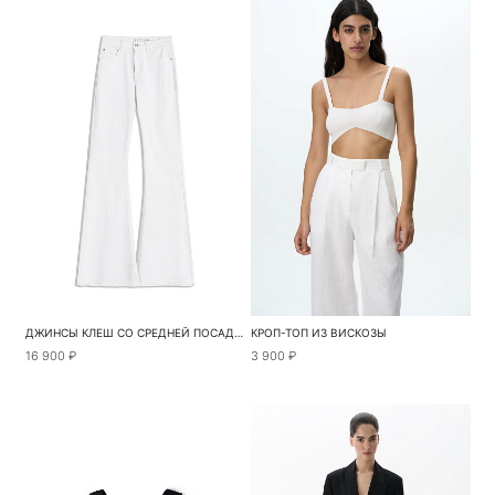
ДЖИНСЫ КЛЕШ СО СРЕДНЕЙ ПОСАДКОЙ
КРОП-ТОП ИЗ ВИСКОЗЫ
16 900 ₽
3 900 ₽