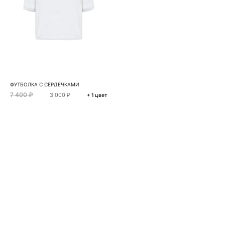
ФУТБОЛКА С СЕРДЕЧКАМИ
7 400 ₽
3 000 ₽
+ 1 цвет