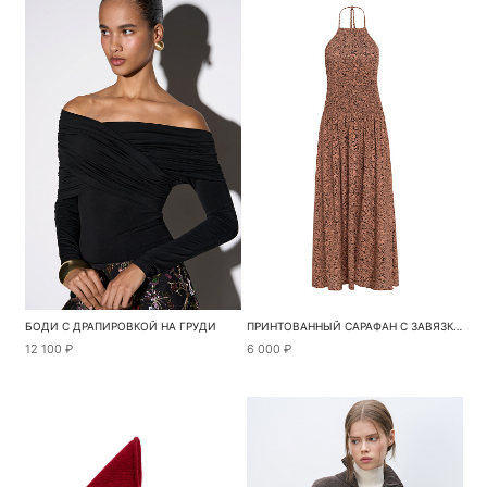
БОДИ С ДРАПИРОВКОЙ НА ГРУДИ
ПРИНТОВАННЫЙ САРАФАН С ЗАВЯЗКАМИ НА ШЕЕ
12 100 ₽
6 000 ₽