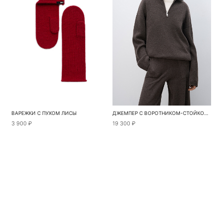
ВАРЕЖКИ С ПУХОМ ЛИСЫ
ДЖЕМПЕР С ВОРОТНИКОМ-СТОЙКОЙ НА МОЛНИИ
3 900 ₽
19 300 ₽