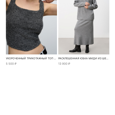
УКОРОЧЕННЫЙ ТРИКОТАЖНЫЙ ТОП НА БРЕТЕЛЯХ
РАСКЛЕШЕННАЯ ЮБКА МИДИ ИЗ ШЕРСТИ С КАШЕМИРОМ
5 500 ₽
13 900 ₽