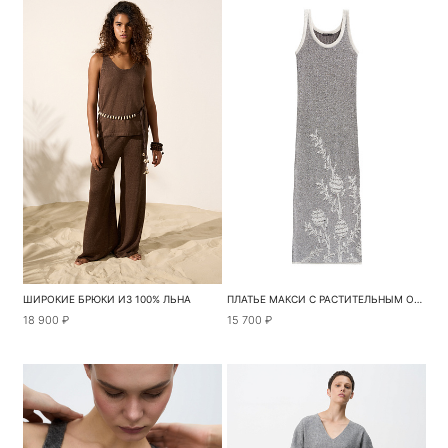
ШИРОКИЕ БРЮКИ ИЗ 100% ЛЬНА
ПЛАТЬЕ МАКСИ С РАСТИТЕЛЬНЫМ ОРНАМЕНТОМ
18 900 ₽
15 700 ₽