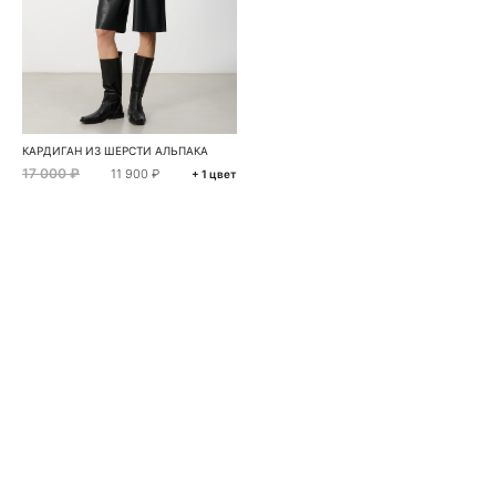
КАРДИГАН ИЗ ШЕРСТИ АЛЬПАКА
17 000 ₽
11 900 ₽
+ 1 цвет