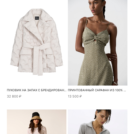
ПУХОВИК НА ЗАПАХ С БРЕНДИРОВАННЫМ ТИСНЕНИЕМ
ПРИНТОВАННЫЙ САРАФАН ИЗ 100% ВИСКОЗЫ
32 800 ₽
13 500 ₽