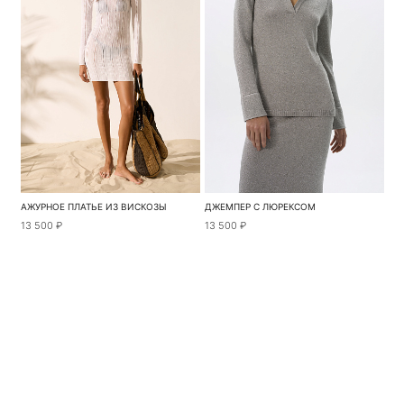
АЖУРНОЕ ПЛАТЬЕ ИЗ ВИСКОЗЫ
ДЖЕМПЕР С ЛЮРЕКСОМ
13 500 ₽
13 500 ₽