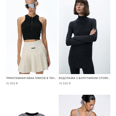
ТРИКОТАЖНАЯ ЮБКА ПЛИССЕ В ТЕННИСНОМ СТИЛЕ
ВОДОЛАЗКА С ВОРОТНИКОМ-СТОЙКОЙ
15 400 ₽
14 500 ₽