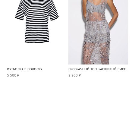
ФУТБОЛКА В ПОЛОСКУ
ПРОЗРАЧНЫЙ ТОП, РАСШИТЫЙ БИСЕРОМ
5 500 ₽
9 900 ₽