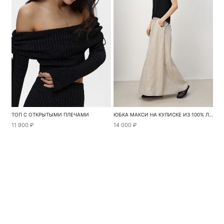
ТОП С ОТКРЫТЫМИ ПЛЕЧАМИ
ЮБКА МАКСИ НА КУЛИСКЕ ИЗ 100% ЛЬНА
11 900 ₽
14 000 ₽