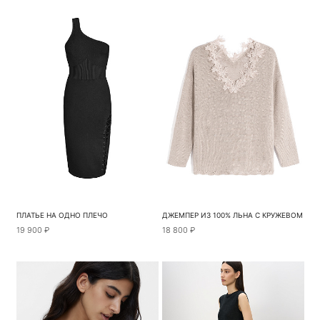
ПЛАТЬЕ НА ОДНО ПЛЕЧО
ДЖЕМПЕР ИЗ 100% ЛЬНА С КРУЖЕВОМ
19 900 ₽
18 800 ₽