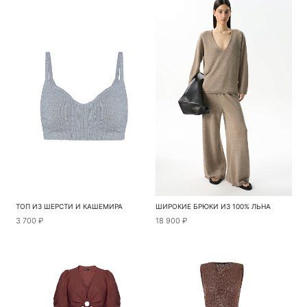
ТОП ИЗ ШЕРСТИ И КАШЕМИРА
ШИРОКИЕ БРЮКИ ИЗ 100% ЛЬНА
3 700 ₽
18 900 ₽