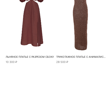
ЛЬНЯНОЕ ПЛАТЬЕ С РАЗРЕЗОМ СБОКУ
ТРИКОТАЖНОЕ ПЛАТЬЕ С АНИМАЛИСТИЧЕСКИМ УЗОРОМ
10 300 ₽
28 500 ₽