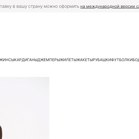
тавку в вашу страну можно оформить
на международной версии с
ЖИНСЫ
КАРДИГАНЫ
ДЖЕМПЕРЫ
ЖИЛЕТЫ
ЖАКЕТЫ
РУБАШКИ
ФУТБОЛКИ
БО