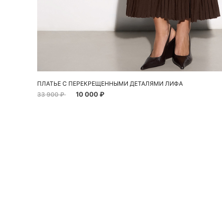
Добавить в корзину
L
ПЛАТЬЕ С ПЕРЕКРЕЩЕННЫМИ ДЕТАЛЯМИ ЛИФА
10 000 ₽
33 900 ₽