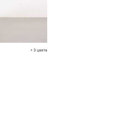
+ 3 цвета