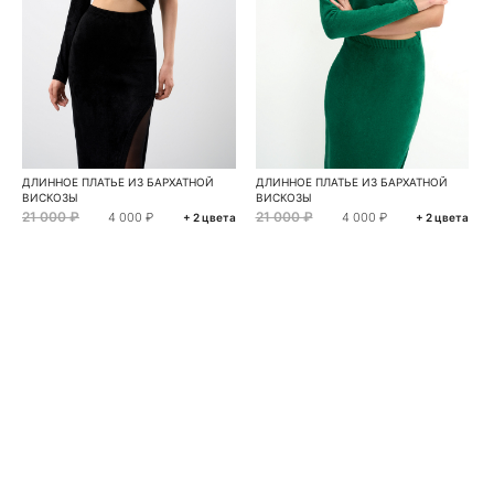
ДЛИННОЕ ПЛАТЬЕ ИЗ БАРХАТНОЙ
ДЛИННОЕ ПЛАТЬЕ ИЗ БАРХАТНОЙ
ВИСКОЗЫ
ВИСКОЗЫ
21 000 ₽
21 000 ₽
4 000 ₽
4 000 ₽
+ 2 цвета
+ 2 цвета