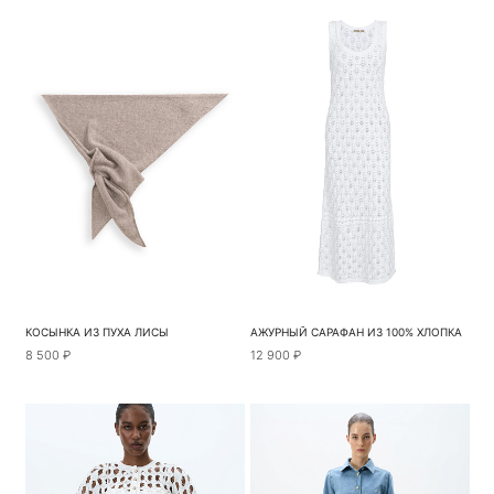
КОСЫНКА ИЗ ПУХА ЛИСЫ
АЖУРНЫЙ САРАФАН ИЗ 100% ХЛОПКА
8 500 ₽
12 900 ₽