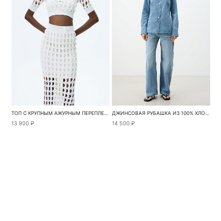
ТОП С КРУПНЫМ АЖУРНЫМ ПЕРЕПЛЕТЕНИЕМ
ДЖИНСОВАЯ РУБАШКА ИЗ 100% ХЛОПКА
13 900 ₽
14 500 ₽