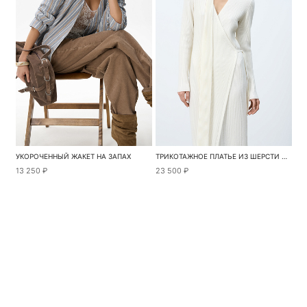
УКОРОЧЕННЫЙ ЖАКЕТ НА ЗАПАХ
ТРИКОТАЖНОЕ ПЛАТЬЕ ИЗ ШЕРСТИ И КАШЕМИРА
13 250 ₽
23 500 ₽