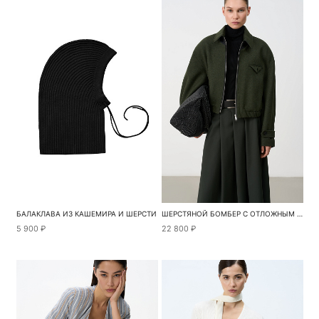
БАЛАКЛАВА ИЗ КАШЕМИРА И ШЕРСТИ
ШЕРСТЯНОЙ БОМБЕР С ОТЛОЖНЫМ С ВОРОТНИКОМ
5 900 ₽
22 800 ₽