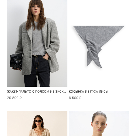
ЖАКЕТ-ПАЛЬТО С ПОЯСОМ ИЗ ЭКОКОЖИ
КОСЫНКА ИЗ ПУХА ЛИСЫ
29 800 ₽
8 500 ₽