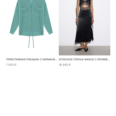
ТРИКОТАЖНАЯ РУБАШКА С КАРМАНАМИ
АТЛАСНОЕ ПЛАТЬЕ МАКСИ С КРУЖЕВОМ
7 000 ₽
18 900 ₽