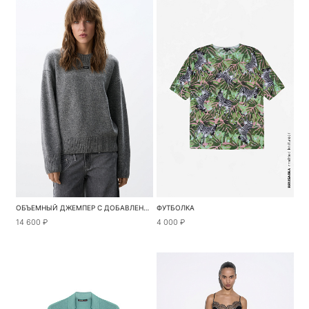
ОБЪЕМНЫЙ ДЖЕМПЕР С ДОБАВЛЕНИЕМ КАШЕМИРА
ФУТБОЛКА
14 600 ₽
4 000 ₽