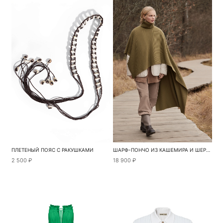
ПЛЕТЕНЫЙ ПОЯС С РАКУШКАМИ
ШАРФ-ПОНЧО ИЗ КАШЕМИРА И ШЕРСТИ
2 500 ₽
18 900 ₽