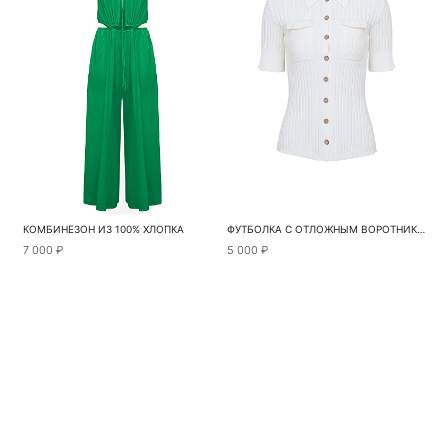
КОМБИНЕЗОН ИЗ 100% ХЛОПКА
ФУТБОЛКА С ОТЛОЖНЫМ ВОРОТНИКОМ
7 000 ₽
5 000 ₽