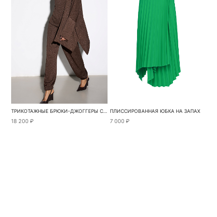
ТРИКОТАЖНЫЕ БРЮКИ-ДЖОГГЕРЫ С ЛЮРЕКСОМ
ПЛИССИРОВАННАЯ ЮБКА НА ЗАПАХ
18 200 ₽
7 000 ₽