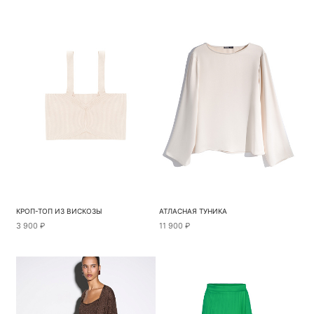
КРОП-ТОП ИЗ ВИСКОЗЫ
АТЛАСНАЯ ТУНИКА
3 900 ₽
11 900 ₽