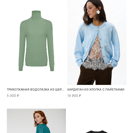
ТРИКОТАЖНАЯ ВОДОЛАЗКА ИЗ ШЕРСТИ
КАРДИГАН ИЗ ХЛОПКА С ПАЙЕТКАМИ
5 000 ₽
14 900 ₽