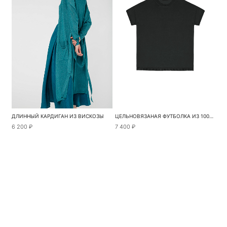
ДЛИННЫЙ КАРДИГАН ИЗ ВИСКОЗЫ
ЦЕЛЬНОВЯЗАНАЯ ФУТБОЛКА ИЗ 100% ВИСКОЗЫ
6 200 ₽
7 400 ₽