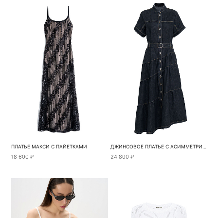
ПЛАТЬЕ МАКСИ С ПАЙЕТКАМИ
ДЖИНСОВОЕ ПЛАТЬЕ С АСИММЕТРИЧНЫМ НИЗОМ
18 600 ₽
24 800 ₽