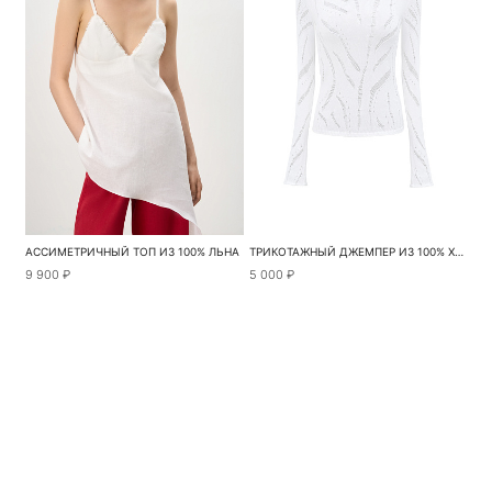
АССИМЕТРИЧНЫЙ ТОП ИЗ 100% ЛЬНА
ТРИКОТАЖНЫЙ ДЖЕМПЕР ИЗ 100% ХЛОПКА
9 900 ₽
5 000 ₽