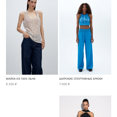
МАЙКА ИЗ 100% ЛЬНА
ШИРОКИЕ СПОРТИВНЫЕ БРЮКИ
6 200 ₽
7 000 ₽