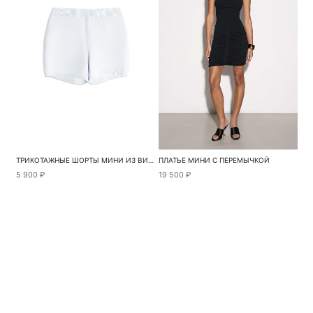
ТРИКОТАЖНЫЕ ШОРТЫ МИНИ ИЗ ВИСКОЗЫ
ПЛАТЬЕ МИНИ С ПЕРЕМЫЧКОЙ
5 900 ₽
19 500 ₽