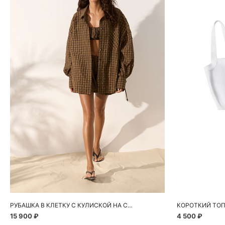
Добавить в корзину
Д
S
M
РУБАШКА В КЛЕТКУ С КУЛИСКОЙ НА СПИНКЕ
КОРОТКИЙ ТОП
15 900 ₽
4 500 ₽