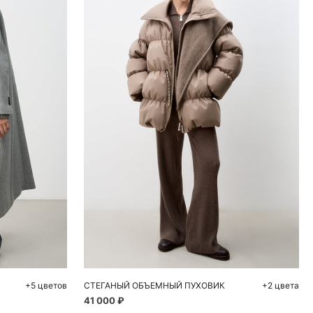
ну
L
+5 цветов
СТЕГАНЫЙ ОБЪЕМНЫЙ ПУХОВИК
+2 цвета
41 000 ₽