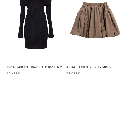
ТРИКОТАЖНОЕ ПЛАТЬЕ С ОТКРЫТЫМИ ПЛЕЧАМИ
ЮБКА-БАЛЛОН ДЛИНЫ МИНИ
17 500 ₽
13 200 ₽