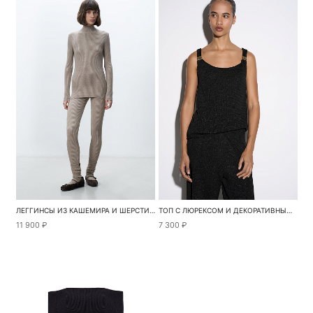
ЛЕГГИНСЫ ИЗ КАШЕМИРА И ШЕРСТИ В РУБЧИК
ТОП С ЛЮРЕКСОМ И ДЕКОРАТИВНЫМИ ПЕРЕМЫЧКАМИ
11 900 ₽
7 300 ₽