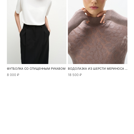
ФУТБОЛКА СО СПУЩЕННЫМ РУКАВОМ
ВОДОЛАЗКА ИЗ ШЕРСТИ МЕРИНОСА С АНИМАЛИСТИЧНЫМ ПРИНТОМ
8 000 ₽
18 500 ₽