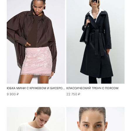
ЮБКА МИНИ С КРУЖЕВОМ И БИСЕРОМ
КЛАССИЧЕСКИЙ ТРЕНЧ С ПОЯСОМ
9 900 ₽
22 750 ₽