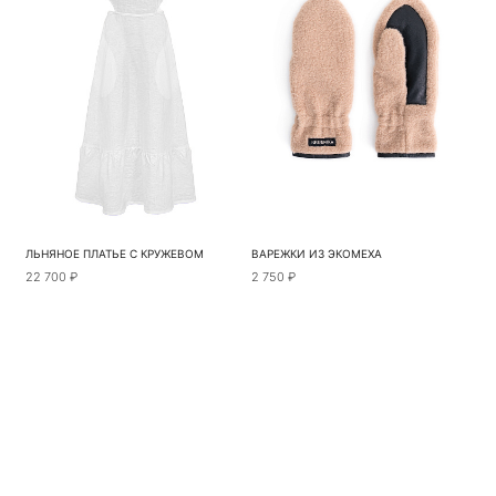
ЛЬНЯНОЕ ПЛАТЬЕ С КРУЖЕВОМ
ВАРЕЖКИ ИЗ ЭКОМЕХА
22 700 ₽
2 750 ₽