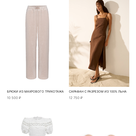
БРЮКИ ИЗ МАХРОВОГО ТРИКОТАЖА
САРАФАН С РАЗРЕЗОМ ИЗ 100% ЛЬНА
10 500 ₽
12 750 ₽