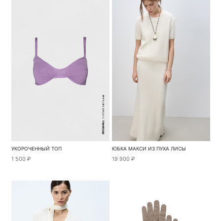
УКОРОЧЕННЫЙ ТОП
ЮБКА МАКСИ ИЗ ПУХА ЛИСЫ
1 500 ₽
19 900 ₽