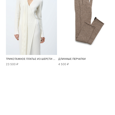
ТРИКОТАЖНОЕ ПЛАТЬЕ ИЗ ШЕРСТИ И КАШЕМИРА
ДЛИННЫЕ ПЕРЧАТКИ
23 500 ₽
4 500 ₽