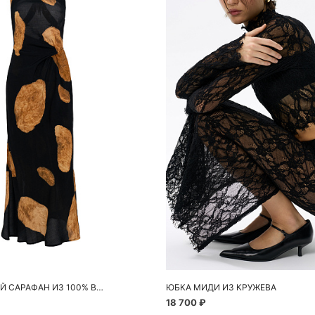
обавить в корзину
Добавить в корзи
42
44
S
ПРИНТОВАННЫЙ САРАФАН ИЗ 100% ВИСКОЗЫ
ЮБКА МИДИ ИЗ КРУЖЕВА
18 700 ₽