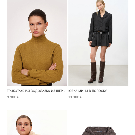
ТРИКОТАЖНАЯ ВОДОЛАЗКА ИЗ ШЕРСТИ
ЮБКА МИНИ В ПОЛОСКУ
9 900 ₽
13 300 ₽