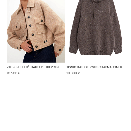
УКОРОЧЕННЫЙ ЖАКЕТ ИЗ ШЕРСТИ
ТРИКОТАЖНОЕ ХУДИ С КАРМАНОМ-КЕНГУРУ
18 500 ₽
18 600 ₽