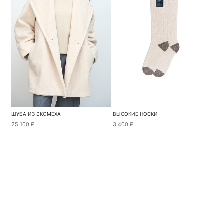
ШУБА ИЗ ЭКОМЕХА
ВЫСОКИЕ НОСКИ
25 100 ₽
3 400 ₽