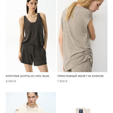
КОРОТКИЕ ШОРТЫ ИЗ 100% ЛЬНА
ТРИКОТАЖНЫЙ ЖИЛЕТ НА КУЛИСКЕ
8 900 ₽
7 900 ₽