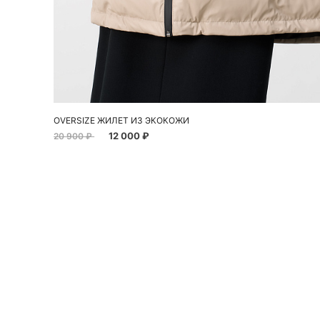
Добавить в корзину
L
OVERSIZE ЖИЛЕТ ИЗ ЭКОКОЖИ
12 000 ₽
20 900 ₽