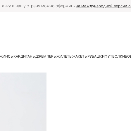
тавку в вашу страну можно оформить
на международной версии с
ЖИНСЫ
КАРДИГАНЫ
ДЖЕМПЕРЫ
ЖИЛЕТЫ
ЖАКЕТЫ
РУБАШКИ
ФУТБОЛКИ
БО