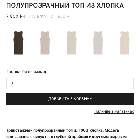
ПОЛУПРОЗРАЧНЫЙ ТОП ИЗ ХЛОПКА
7 800 ₽
4 ПЛАТЕЖА ПО 1 950 ₽
Как подобрать размер
S
ДОБАВИТЬ В КОРЗИНУ
Наличие в магазинах
Трикотажный полупрозрачный топ из 100% хлопка. Модель
приталенного силуэта, с глубокой проймой и круглым вырезом