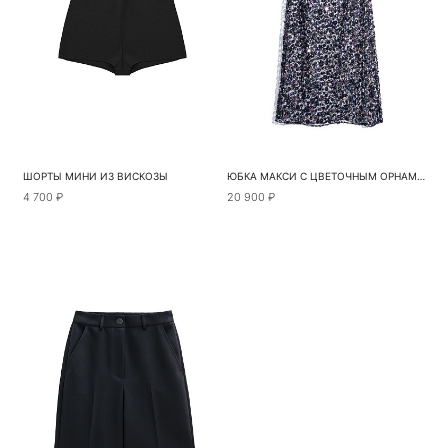
ШОРТЫ МИНИ ИЗ ВИСКОЗЫ
ЮБКА МАКСИ С ЦВЕТОЧНЫМ ОРНАМЕНТОМ
4 700 ₽
20 900 ₽