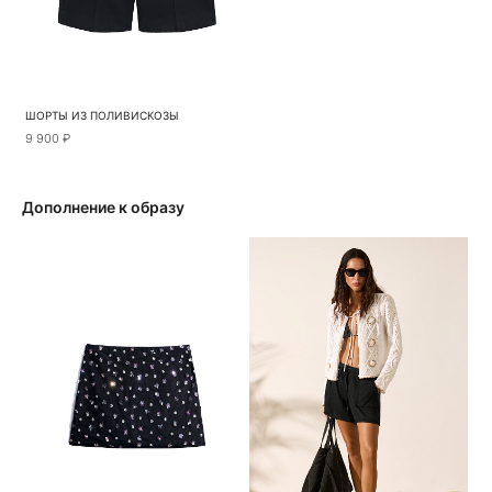
ШОРТЫ ИЗ ПОЛИВИСКОЗЫ
9 900 ₽
Дополнение к образу