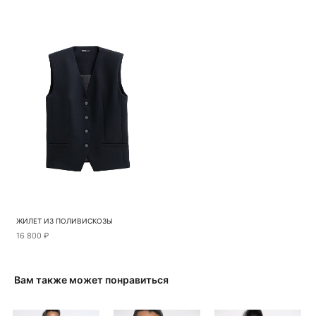
ЖИЛЕТ ИЗ ПОЛИВИСКОЗЫ
16 800 ₽
Вам также может понравиться