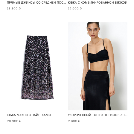
ПРЯМЫЕ ДЖИНСЫ СО СРЕДНЕЙ ПОСАДКОЙ
ЮБКА С КОМБИНИРОВАННОЙ ВЯЗКОЙ
15 500 ₽
12 900 ₽
ЮБКА МАКСИ С ПАЙЕТКАМИ
УКОРОЧЕННЫЙ ТОП НА ТОНКИХ БРЕТЕЛЯХ
20 900 ₽
2 600 ₽