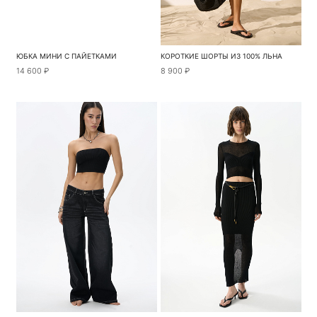
ЮБКА МИНИ С ПАЙЕТКАМИ
КОРОТКИЕ ШОРТЫ ИЗ 100% ЛЬНА
14 600 ₽
8 900 ₽