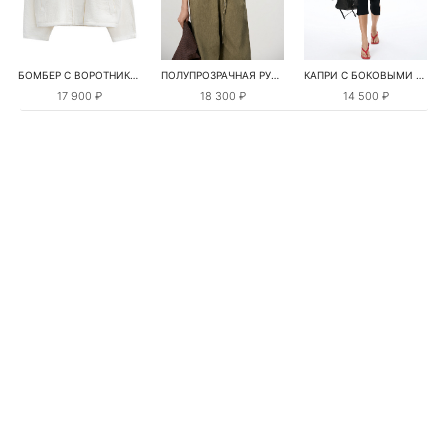
БОМБЕР С ВОРОТНИКОМ-СТОЙКОЙ
ПОЛУПРОЗРАЧНАЯ РУБАШКА С РОМАШКАМИ
КАПРИ С БОКОВЫМИ РАЗРЕЗАМИ
17 900 ₽
18 300 ₽
14 500 ₽