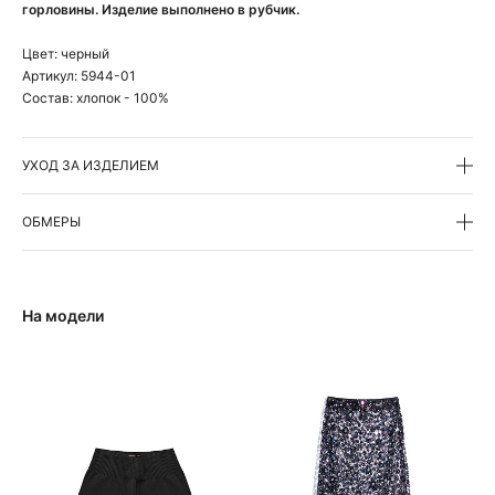
горловины. Изделие выполнено в рубчик.
Цвет:
черный
Артикул:
5944-01
Состав:
хлопок - 100%
УХОД ЗА ИЗДЕЛИЕМ
ОБМЕРЫ
На модели