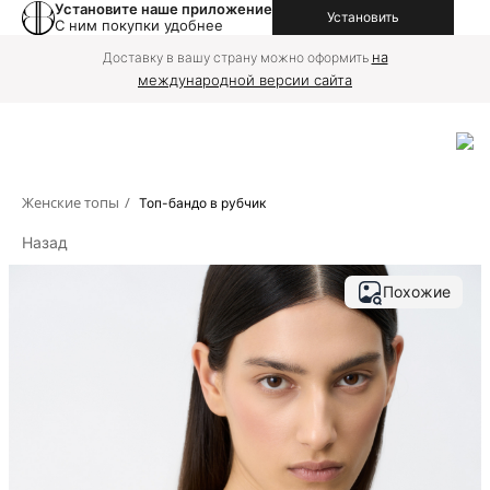
Установите наше приложение
Установить
С ним покупки удобнее
на
Доставку в вашу страну можно оформить
международной версии сайта
Женские топы
/
Топ-бандо в рубчик
Назад
Похожие