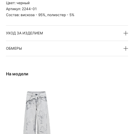
Цвет:
черный
Артикул:
2244-01
Состав:
вискоза - 95%, полиэстер - 5%
УХОД ЗА ИЗДЕЛИЕМ
ОБМЕРЫ
На модели