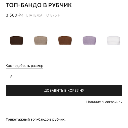
ТОП-БАНДО В РУБЧИК
3 500 ₽
4 ПЛАТЕЖА ПО 875 ₽
Как подобрать размер
S
ДОБАВИТЬ В КОРЗИНУ
Наличие в магазинах
Трикотажный топ-бандо в рубчик.