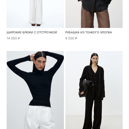
ШИРОКИЕ БРЮКИ С ОТСТРОЧКОЙ
РУБАШКА ИЗ ТОНКОГО ХЛОПКА
14 050 ₽
9 500 ₽