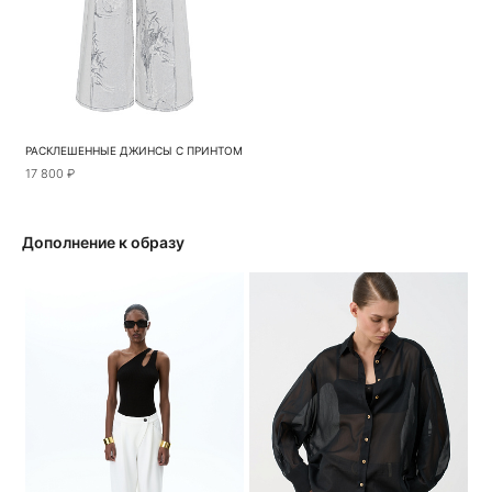
РАСКЛЕШЕННЫЕ ДЖИНСЫ С ПРИНТОМ
17 800 ₽
Дополнение к образу