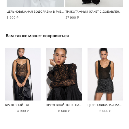
ЦЕЛЬНОВЯЗАНАЯ ВОДОЛАЗКА В РУБЧИК
ТРИКОТАЖНЫЙ ЖАКЕТ С ДОБАВЛЕНИЕМ КАШЕМИРА
8 900 ₽
27 900 ₽
Вам также может понравиться
КРУЖЕВНОЙ ТОП
КРУЖЕВНОЙ ТОП С ПАЙЕТКАМИ
ЦЕЛЬНОВЯЗАНАЯ МАЙКА С ЛЮРЕКСОМ
4 900 ₽
8 500 ₽
6 900 ₽