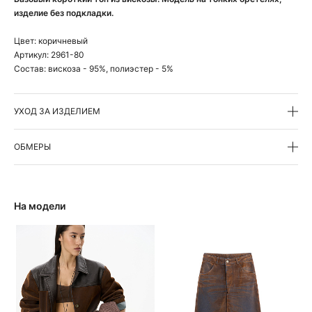
изделие без подкладки.
Цвет:
коричневый
Артикул:
2961-80
Состав:
вискоза - 95%, полиэстер - 5%
УХОД ЗА ИЗДЕЛИЕМ
ОБМЕРЫ
На модели