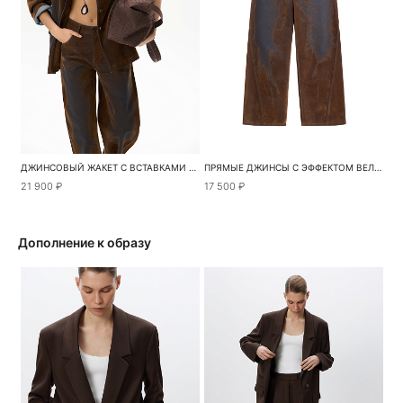
ДЖИНСОВЫЙ ЖАКЕТ С ВСТАВКАМИ ИЗ ЭКОКОЖИ
ПРЯМЫЕ ДЖИНСЫ С ЭФФЕКТОМ ВЕЛЮРА
21 900 ₽
17 500 ₽
Дополнение к образу