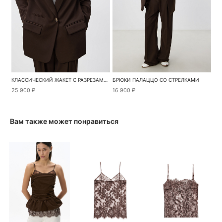
КЛАССИЧЕСКИЙ ЖАКЕТ С РАЗРЕЗАМИ ПО БОКАМ
БРЮКИ ПАЛАЦЦО СО СТРЕЛКАМИ
25 900 ₽
16 900 ₽
Вам также может понравиться