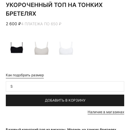
УКОРОЧЕННЫЙ ТОП НА ТОНКИХ
БРЕТЕЛЯХ
2 600 ₽
4 ПЛАТЕЖА ПО 650 ₽
Как подобрать размер
S
ДОБАВИТЬ В КОРЗИНУ
Наличие в магазинах
Базовый короткий топ из вискозы. Модель на тонких бретелях,