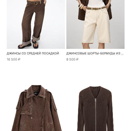
ДЖИНСЫ СО СРЕДНЕЙ ПОСАДКОЙ
ДЖИНСОВЫЕ ШОРТЫ-БЕРМУДЫ ИЗ 100% ХЛОПКА
16 500 ₽
8 500 ₽