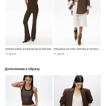
БРЮКИ КЛЁШ ИЗ ВИСКОЗЫ В РУБЧИК
РУБАШКА ИЗ 100% ХЛОПКА В ПОЛОСКУ
17 800 ₽
11 300 ₽
Дополнение к образу