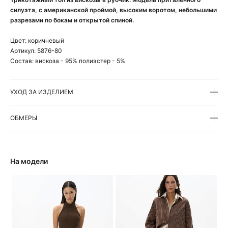
силуэта, с американской проймой, высоким воротом, небольшими
разрезами по бокам и открытой спиной.
Цвет:
коричневый
Артикул:
5876-80
Состав:
вискоза - 95% полиэстер - 5%
УХОД ЗА ИЗДЕЛИЕМ
ОБМЕРЫ
На модели