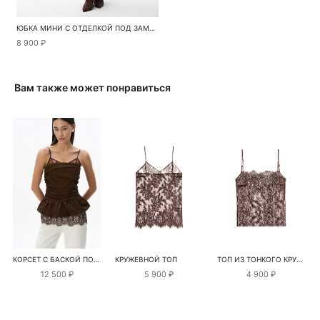
ЮБКА МИНИ С ОТДЕЛКОЙ ПОД ЗАМШУ
8 900 ₽
Вам также может понравиться
КОРСЕТ С БАСКОЙ ПОД ЗАМШУ
КРУЖЕВНОЙ ТОП
ТОП ИЗ ТОНКОГО КРУЖЕВА
12 500 ₽
5 900 ₽
4 900 ₽