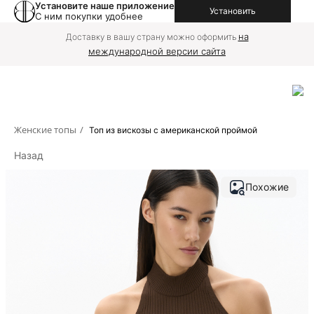
Установите наше приложение
Установить
С ним покупки удобнее
на
Доставку в вашу страну можно оформить
международной версии сайта
Женские топы
/
Топ из вискозы с американской проймой
Назад
Похожие