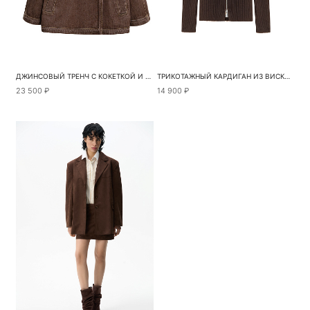
ДЖИНСОВЫЙ ТРЕНЧ С КОКЕТКОЙ И ПАТАМИ
ТРИКОТАЖНЫЙ КАРДИГАН ИЗ ВИСКОЗЫ
23 500 ₽
14 900 ₽