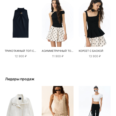
ТРИКОТАЖНЫЙ ТОП С ДЕКОРАТИВНОЙ ПЕРЕМЫЧКОЙ
АСИММЕТРИЧНЫЙ ТОП С ПЕРЕМЫЧКОЙ
КОРСЕТ С БАСКОЙ
12 900 ₽
11 900 ₽
13 900 ₽
Лидеры продаж