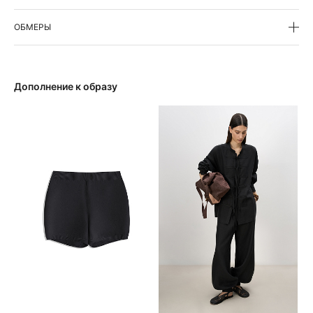
ОБМЕРЫ
Дополнение к образу