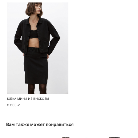
ЮБКА МИНИ ИЗ ВИСКОЗЫ
8 800 ₽
Вам также может понравиться