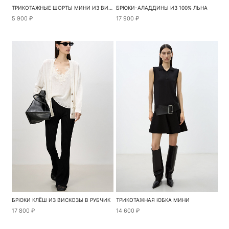
ТРИКОТАЖНЫЕ ШОРТЫ МИНИ ИЗ ВИСКОЗЫ
БРЮКИ-АЛАДДИНЫ ИЗ 100% ЛЬНА
5 900 ₽
17 900 ₽
БРЮКИ КЛЁШ ИЗ ВИСКОЗЫ В РУБЧИК
ТРИКОТАЖНАЯ ЮБКА МИНИ
17 800 ₽
14 600 ₽