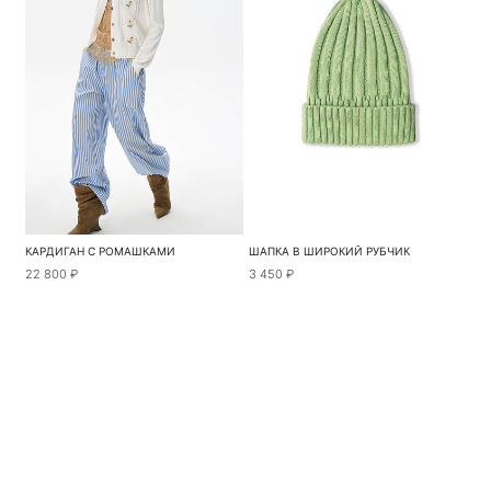
КАРДИГАН С РОМАШКАМИ
ШАПКА В ШИРОКИЙ РУБЧИК
22 800 ₽
3 450 ₽