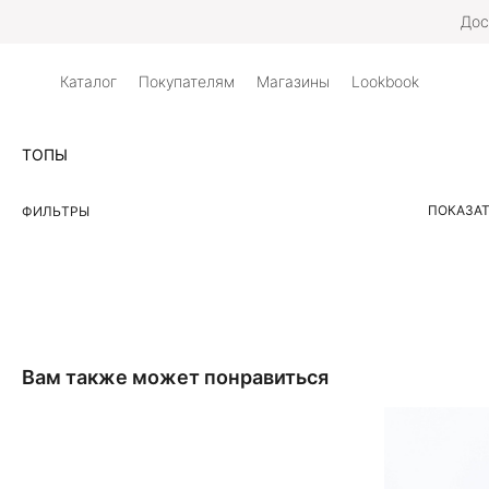
Дос
Каталог
Покупателям
Магазины
Lookbook
ТОПЫ
ПОКАЗАТ
ФИЛЬТРЫ
Вам также может понравиться