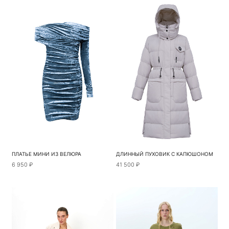
ПЛАТЬЕ МИНИ ИЗ ВЕЛЮРА
ДЛИННЫЙ ПУХОВИК С КАПЮШОНОМ
6 950 ₽
41 500 ₽