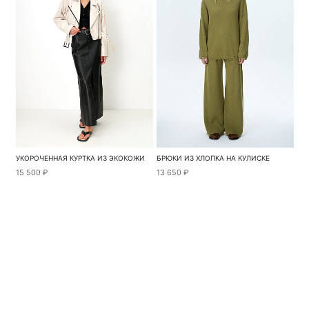
УКОРОЧЕННАЯ КУРТКА ИЗ ЭКОКОЖИ
БРЮКИ ИЗ ХЛОПКА НА КУЛИСКЕ
15 500 ₽
13 650 ₽