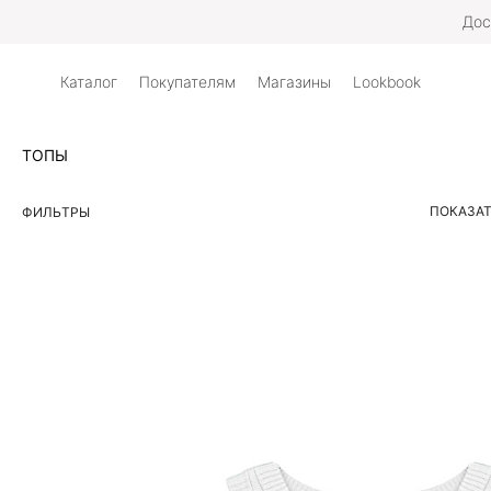
Дос
Каталог
Покупателям
Магазины
Lookbook
ТОПЫ
ПОКАЗАТ
ФИЛЬТРЫ