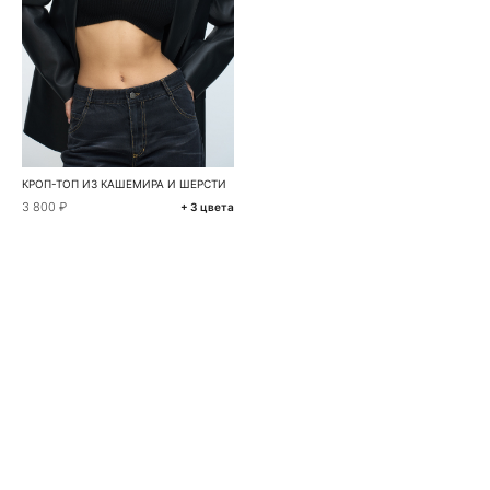
КРОП-ТОП ИЗ КАШЕМИРА И ШЕРСТИ
3 800 ₽
+ 3 цвета