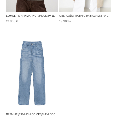
БОМБЕР С АНИМАЛИСТИЧЕСКИМ ДИЗАЙНОМ
ОВЕРСАЙЗ ТРЕНЧ С РАЗРЕЗАМИ НА МОЛНИИ ПО БОКАМ
19 900 ₽
19 900 ₽
ПРЯМЫЕ ДЖИНСЫ СО СРЕДНЕЙ ПОСАДКОЙ