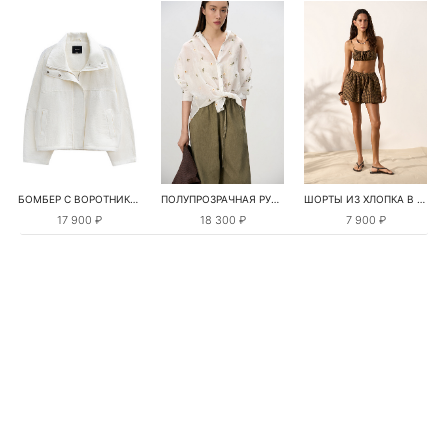
БОМБЕР С ВОРОТНИКОМ-СТОЙКОЙ
ПОЛУПРОЗРАЧНАЯ РУБАШКА С РОМАШКАМИ
ШОРТЫ ИЗ ХЛОПКА В КЛЕТКУ
17 900 ₽
18 300 ₽
7 900 ₽