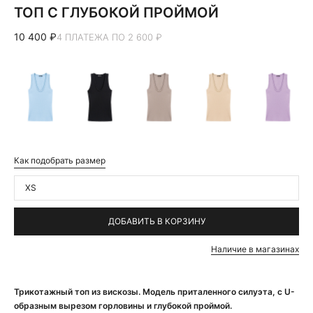
ТОП С ГЛУБОКОЙ ПРОЙМОЙ
10 400 ₽
4 ПЛАТЕЖА ПО 2 600 ₽
Как подобрать размер
XS
ДОБАВИТЬ В КОРЗИНУ
Наличие в магазинах
Трикотажный топ из вискозы. Модель приталенного силуэта, с U-
образным вырезом горловины и глубокой проймой.