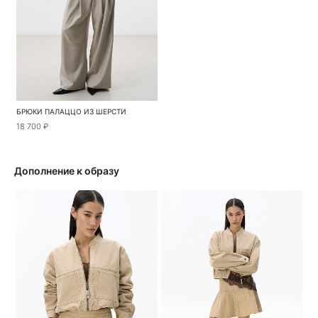
БРЮКИ ПАЛАЦЦО ИЗ ШЕРСТИ
18 700 ₽
Дополнение к образу