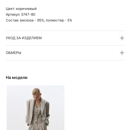
Цвет:
коричневый
Артикул:
5747-80
Состав:
вискоза - 95%, полиэстер - 5%
УХОД ЗА ИЗДЕЛИЕМ
ОБМЕРЫ
На модели