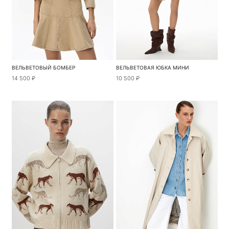
ВЕЛЬВЕТОВЫЙ БОМБЕР
ВЕЛЬВЕТОВАЯ ЮБКА МИНИ
14 500 ₽
10 500 ₽