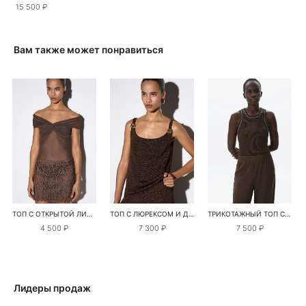
15 500 ₽
Вам также может понравиться
ТОП С ОТКРЫТОЙ ЛИНИЕЙ ПЛЕЧ
ТОП С ЛЮРЕКСОМ И ДЕКОРАТИВНЫМИ ПЕРЕМЫЧКАМИ
ТРИКОТАЖНЫЙ ТОП С КОНТРАСТНОЙ СТРОЧКОЙ
4 500 ₽
7 300 ₽
7 500 ₽
Лидеры продаж