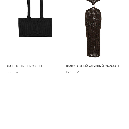
КРОП-ТОП ИЗ ВИСКОЗЫ
ТРИКОТАЖНЫЙ АЖУРНЫЙ САРАФАН
3 900 ₽
15 800 ₽