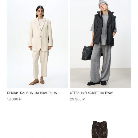
БРЮКИ-БАНАНЫ ИЗ 100% ЛЬНА
СТЕГАНЫЙ ЖИЛЕТ НА ПУХУ
18 000 ₽
29 900 ₽