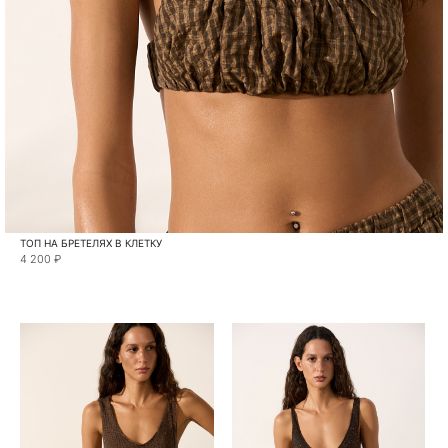
ТОП НА БРЕТЕЛЯХ В КЛЕТКУ
4 200 ₽