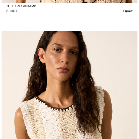
ТОП С РАКУШКАМИ
8 100 ₽
+ 1 цвет