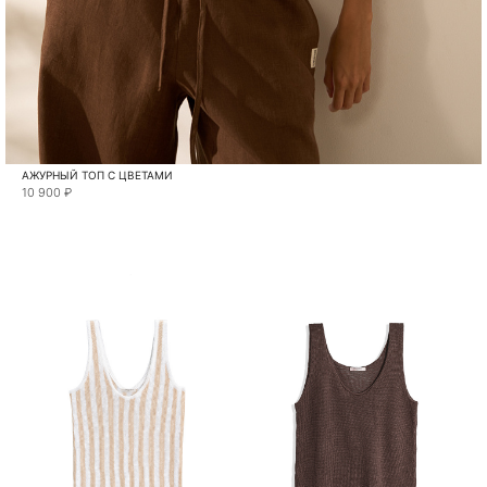
АЖУРНЫЙ ТОП С ЦВЕТАМИ
10 900 ₽