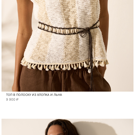
ТОП В ПОЛОСКУ ИЗ ХЛОПКА И ЛЬНА
9 900 ₽