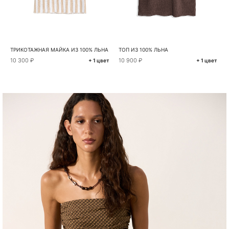
ТРИКОТАЖНАЯ МАЙКА ИЗ 100% ЛЬНА
ТОП ИЗ 100% ЛЬНА
10 300 ₽
10 900 ₽
+ 1 цвет
+ 1 цвет