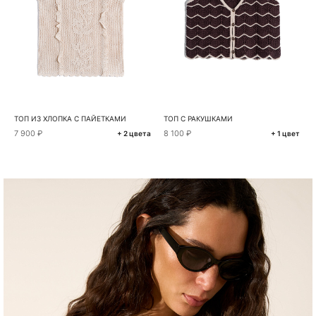
ТОП ИЗ ХЛОПКА С ПАЙЕТКАМИ
ТОП С РАКУШКАМИ
7 900 ₽
8 100 ₽
+ 2 цвета
+ 1 цвет