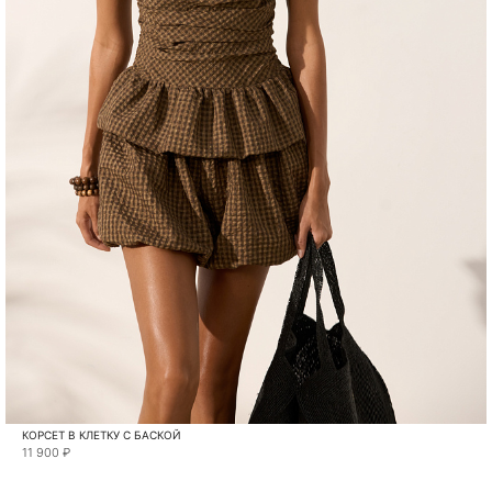
КОРСЕТ В КЛЕТКУ С БАСКОЙ
11 900 ₽