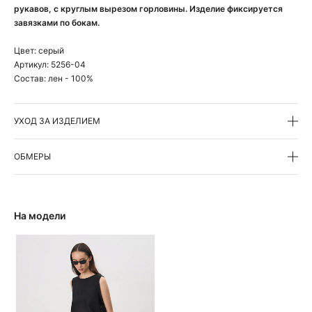
рукавов, с круглым вырезом горловины. Изделие фиксируется
завязками по бокам.
Цвет:
серый
Артикул:
5256-04
Состав:
лен - 100%
УХОД ЗА ИЗДЕЛИЕМ
ОБМЕРЫ
На модели