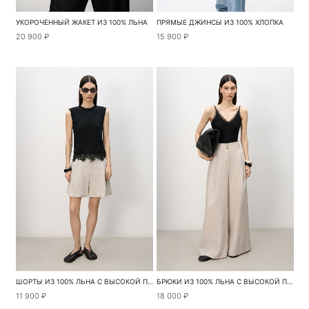
УКОРОЧЕННЫЙ ЖАКЕТ ИЗ 100% ЛЬНА
ПРЯМЫЕ ДЖИНСЫ ИЗ 100% ХЛОПКА
20 900 ₽
15 900 ₽
ШОРТЫ ИЗ 100% ЛЬНА С ВЫСОКОЙ ПОСАДКОЙ
БРЮКИ ИЗ 100% ЛЬНА С ВЫСОКОЙ ПОСАДКОЙ
11 900 ₽
18 000 ₽