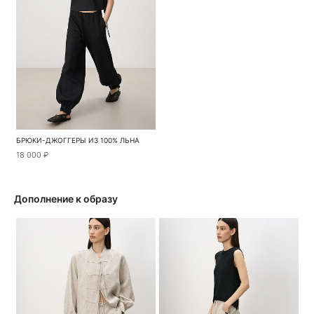
БРЮКИ-ДЖОГГЕРЫ ИЗ 100% ЛЬНА
18 000 ₽
Дополнение к образу