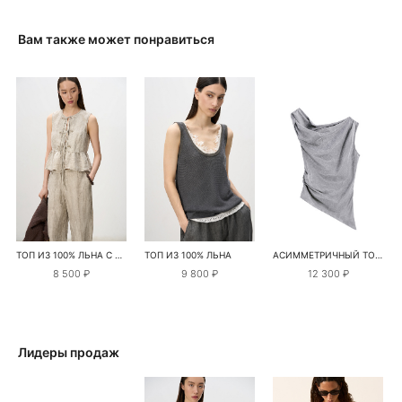
Вам также может понравиться
ТОП ИЗ 100% ЛЬНА С ЗАВЯЗКАМИ
ТОП ИЗ 100% ЛЬНА
АСИММЕТРИЧНЫЙ ТОП ИЗ КУПРЫ
8 500 ₽
9 800 ₽
12 300 ₽
Лидеры продаж