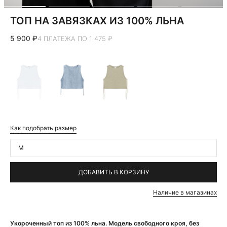
ТОП НА ЗАВЯЗКАХ ИЗ 100% ЛЬНА
5 900 ₽
4 ПЛАТЕЖА ПО 1 475 ₽
Как подобрать размер
M
ДОБАВИТЬ В КОРЗИНУ
Наличие в магазинах
Укороченный топ из 100% льна. Модель свободного кроя, без