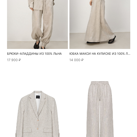
БРЮКИ-АЛАДДИНЫ ИЗ 100% ЛЬНА
ЮБКА МАКСИ НА КУЛИСКЕ ИЗ 100% ЛЬНА
17 900 ₽
14 000 ₽