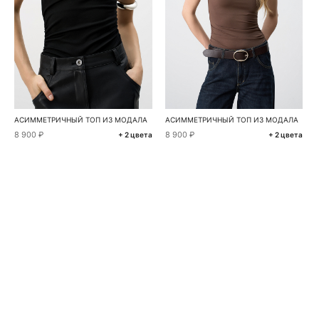
АСИММЕТРИЧНЫЙ ТОП ИЗ МОДАЛА
АСИММЕТРИЧНЫЙ ТОП ИЗ МОДАЛА
8 900 ₽
8 900 ₽
+ 2 цвета
+ 2 цвета